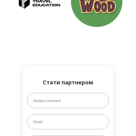
Стати партнером