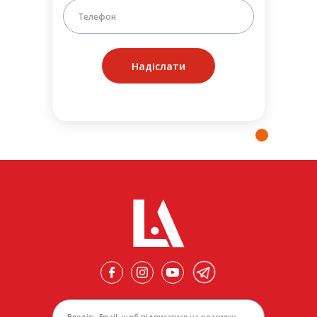
Надіслати