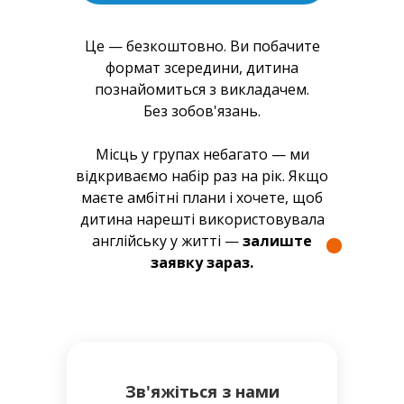
Це — безкоштовно. Ви побачите
формат зсередини, дитина
познайомиться з викладачем.
Без зобов'язань.
Місць у групах небагато — ми
відкриваємо набір раз на рік. Якщо
маєте амбітні плани і хочете, щоб
дитина нарешті використовувала
англійську у житті —
залиште
заявку зараз.
Зв'яжіться з нами