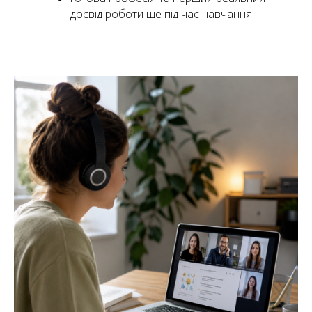
досвід роботи ще під час навчання.