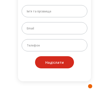
Надіслати