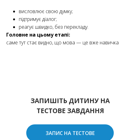
висловлює свою думку;
підтримує діалог;
реагує швидко, без перекладу.
Головне на цьому етапі:
саме тут стає видно, що мова — це вже навичка
ЗАПИШІТЬ ДИТИНУ НА
ТЕСТОВЕ ЗАВДАННЯ
ЗАПИС НА ТЕСТОВЕ