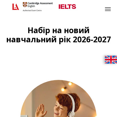
Головна
/
Навчальний рік 2026-2027
Набір на новий
навчальний рік 2026-2027