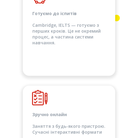
Готуємо до іспитів
Cambridge, IELTS — готуємо з
перших кроків. Це не окремий
процес, а частина системи
навчання.
Зручно онлайн
Заняття з будь-якого пристрою.
Сучасні інтерактивні формати