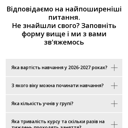
Відповідаємо на найпоширеніші
питання.
Не знайшли свого? Заповніть
форму вище і ми з вами
зв'яжемось
Яка вартість навчання у 2026-2027 роках?
З якого віку можна починати навчання?
Яка кількість учнів у групі?
Яка тривалість курсу та скільки разів на
тиждень проходять заняття?