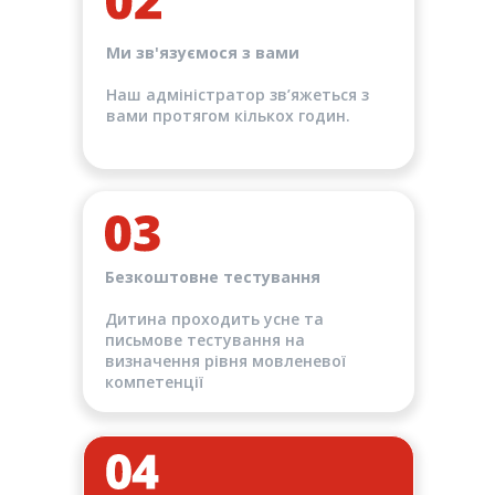
Ми зв'язуємося з вами
Наш адміністратор зв’яжеться з
вами протягом кількох годин.
Безкоштовне тестування
Дитина проходить усне та
письмове тестування на
визначення рівня мовленевої
компетенції