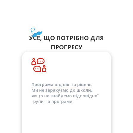
УСЕ, ЩО ПОТРІБНО ДЛЯ
ПРОГРЕСУ
Програма під вік та рівень
Ми не зарахуємо до школи,
якщо не знайдемо відповідної
групи та програми.