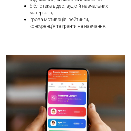
бібліотека відео, аудіо й навчальних
матеріалів;
ігрова мотивація: рейтинги,
конкуренція та гранти на навчання.