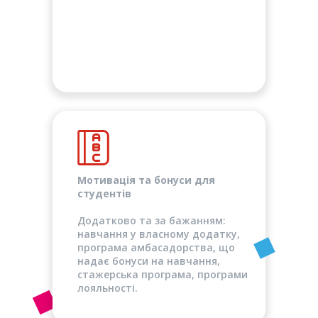
Мотивація та бонуси для
студентів
Додатково та за бажанням:
навчання у власному додатку,
програма амбасадорства, що
надає бонуси на навчання,
стажерська програма, програми
лояльності.