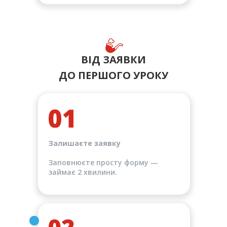
ВІД ЗАЯВКИ
ДО ПЕРШОГО УРОКУ
Залишаєте заявку
Заповнюєте просту форму —
займає 2 хвилини.