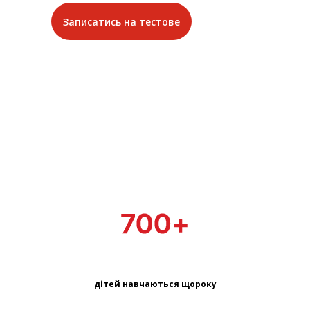
Записатись на тестове
дітей навчаються щороку