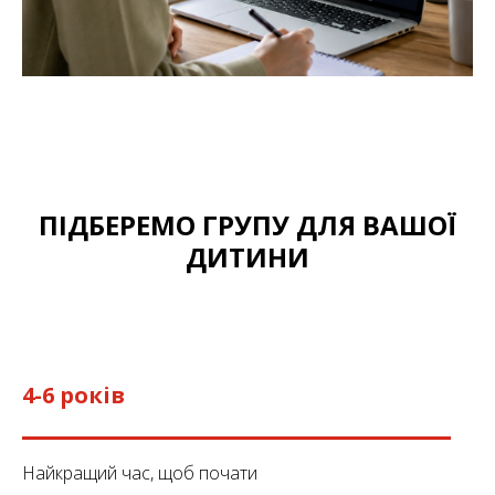
ПІДБЕРЕМО ГРУПУ ДЛЯ ВАШОЇ
ДИТИНИ
4-6 років
Найкращий час, щоб почати